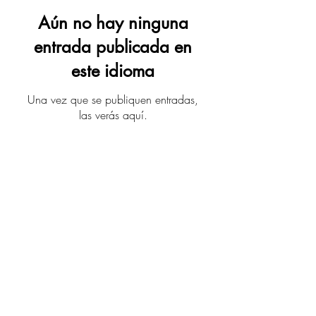
Aún no hay ninguna
entrada publicada en
este idioma
Una vez que se publiquen entradas,
las verás aquí.