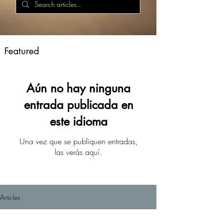
Featured
Aún no hay ninguna
entrada publicada en
este idioma
Una vez que se publiquen entradas,
las verás aquí.
Articles