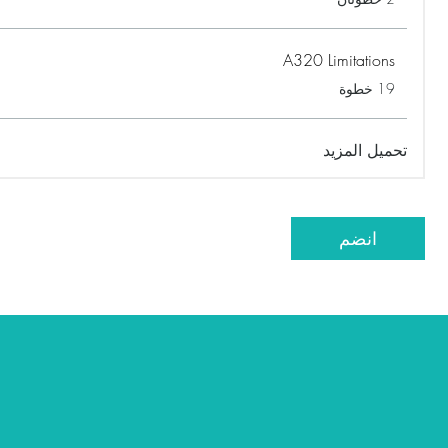
A320 Limitations
.
19 خطوة
تحميل المزيد
انضم