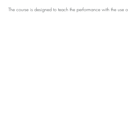
The course is designed to teach the performance with the use o