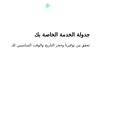
جدولة الخدمة الخاصة بك
تحقق من توافرنا وحجز التاريخ والوقت المناسبين لك