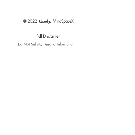
© 2022 بواسطة MindSpaceX
Full Disclaimer
Do Not Sell My Personal Information