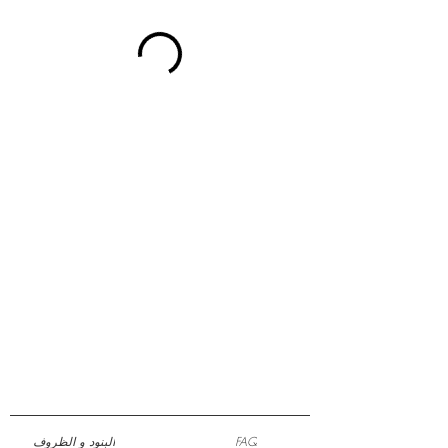
FAQ
البنود و الظروف